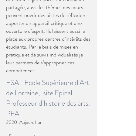
partagée, aussi les thèmes des cours
peuvent ouvrir des pistes de réflexion,
apporter un appareil critique et une
ouverture d’esprit. Ils laissent aussi la
place aux propres centres d’intérêts des
étudiants. Par le biais de mises en
pratique et de suivis individualisés je
leur permets de s’approprier ces
compétences.
ESAL Ecole Supérieure d'Art
de Lorraine, site Epinal
Professeur
d’histoire des arts.
PEA
2020-Aujourd'hui