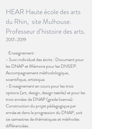
HEAR Haute école des arts
du Rhin, site Mulhouse.
Professeur d’histoire des arts.
2017-2019
Enseignement :
- Suivi individuel des écrits : Document pour
les DNAP et Mémoire pour les DNSEP.
Accompagnement méthodologique,
scientifique, artistique.
- Enseignement en cours pour les trois
options (art, design, design textile) et pour les
trois années de DNAP (grade licence).
Construction du projet pédagogique par
année et dans la progression du DNAP, soit
six semestres de thématiques et méthodes
différenciées.