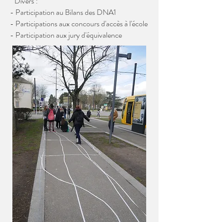
Divers :
- Participation au Bilans des DNA1
- Participations aux concours d'accès à l'école
- Participation aux jury d'équivalence