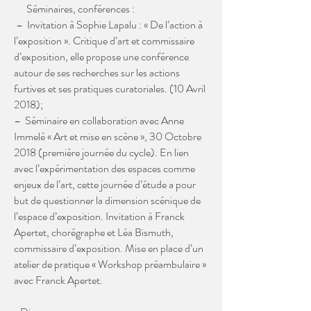
Séminaires, conférences :
– Invitation à Sophie Lapalu : « De l’action à
l’exposition ». Critique d’art et commissaire
d’exposition, elle propose une conférence
autour de ses recherches sur les actions
furtives et ses pratiques curatoriales. (10 Avril
2018);
– Séminaire en collaboration avec Anne
Immelé « Art et mise en scène », 30 Octobre
2018 (première journée du cycle). En lien
avec l’expérimentation des espaces comme
enjeux de l’art, cette journée d’étude a pour
but de questionner la dimension scénique de
l’espace d’exposition. Invitation à Franck
Apertet, chorégraphe et Léa Bismuth,
commissaire d’exposition. Mise en place d’un
atelier de pratique « Workshop préambulaire »
avec Franck Apertet.